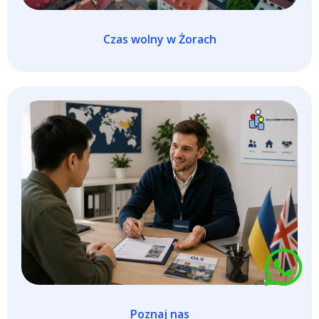
Czas wolny w Żorach
Poznaj nas