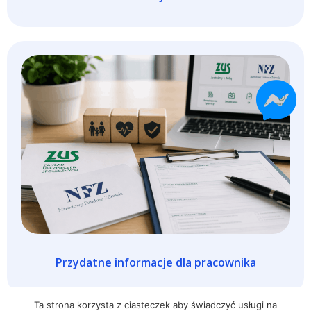
Przydatne informacje dla pracownika
Ta strona korzysta z ciasteczek aby świadczyć usługi na