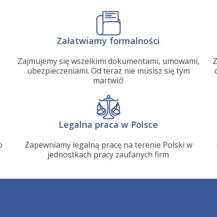
Załatwiamy formalności
Zajmujemy się wszelkimi dokumentami, umowami,
Z
ubezpieczeniami. Od teraz nie musisz się tym
martwić!
Legalna praca w Polsce
o
Zapewniamy legalną pracę na terenie Polski w
jednostkach pracy zaufanych firm