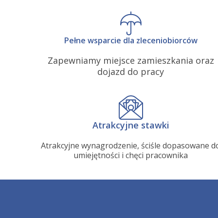
Pełne wsparcie dla zleceniobiorców
Zapewniamy miejsce zamieszkania oraz
dojazd do pracy
Atrakcyjne stawki
Atrakcyjne wynagrodzenie, ściśle dopasowane d
umiejętności i chęci pracownika