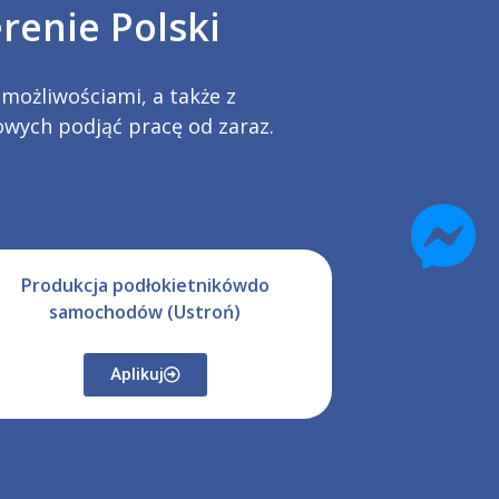
renie Polski
możliwościami, a także z
wych podjąć pracę od zaraz.
Produkcja podłokietnikówdo
samochodów (Ustroń)
Aplikuj