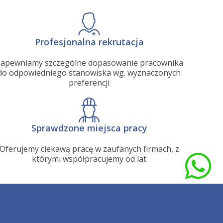
Profesjonalna rekrutacja
apewniamy szczególne dopasowanie pracownika
do odpowiedniego stanowiska wg. wyznaczonych
preferencji
Sprawdzone miejsca pracy
Oferujemy ciekawą pracę w zaufanych firmach, z
którymi współpracujemy od lat